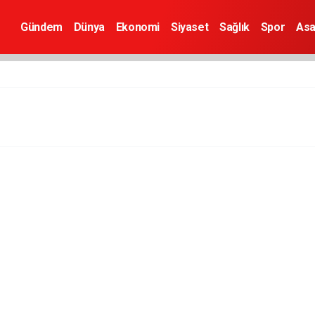
Gündem
Dünya
Ekonomi
Siyaset
Sağlık
Spor
Asa