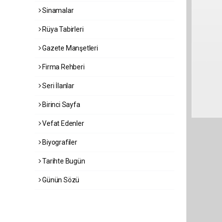
Sinamalar
Rüya Tabirleri
Gazete Manşetleri
Firma Rehberi
Seri İlanlar
Birinci Sayfa
Vefat Edenler
Biyografiler
Tarihte Bugün
Günün Sözü