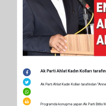
Ak Parti Ahlat Kadın Kolları taraf
Ak Parti Ahlat Kadın Kolları tarafından “Ann
Programda konuşma yapan Ak Parti Bitlis Mil