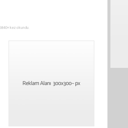
5840+ kez okundu.